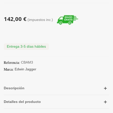
142,00 €
(impuestos inc.)
Entrega 3-5 días hábiles
Referencia:
CBAM3
Marca:
Edwin Jagger
Descripción
Detalles del producto