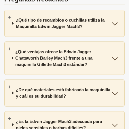
¿Qué tipo de recambios o cuchillas utiliza la
Maquinilla Edwin Jagger Mach3?
¿Qué ventajas ofrece la Edwin Jagger
Chatsworth Barley Mach3 frente a una
maquinilla Gillette Mach3 estándar?
¿De qué materiales está fabricada la maquinilla
y cuál es su durabilidad?
¿Es la Edwin Jagger Mach3 adecuada para
pieles sensibles o barbas difíciles?