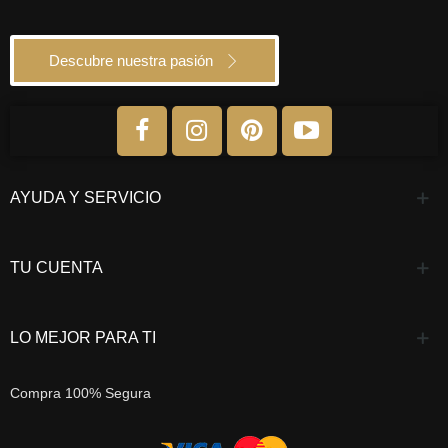
Descubre nuestra pasión
AYUDA Y SERVICIO
TU CUENTA
LO MEJOR PARA TI
Compra 100% Segura