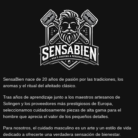
SensaBien nace de 20 años de pasión por las tradiciones, los
aromas y el ritual del afeitado clásico.
Tras años de aprendizaje junto a los maestros artesanos de
Solingen y los proveedores más prestigiosos de Europa,
seleccionamos cuidadosamente piezas de alta gama para el
hombre que aprecia el valor de los pequeños detalles.
Para nosotros, el cuidado masculino es un arte y un estilo de vida
dedicado a ofrecerte una verdadera sensación de bienestar.