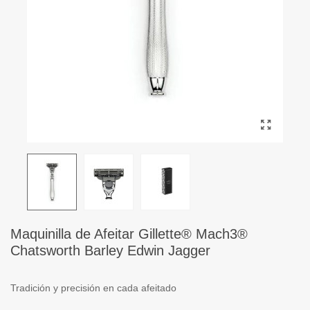
Maquinilla de Afeitar Gillette® Mach3®
Chatsworth Barley Edwin Jagger
Tradición y precisión en cada afeitado