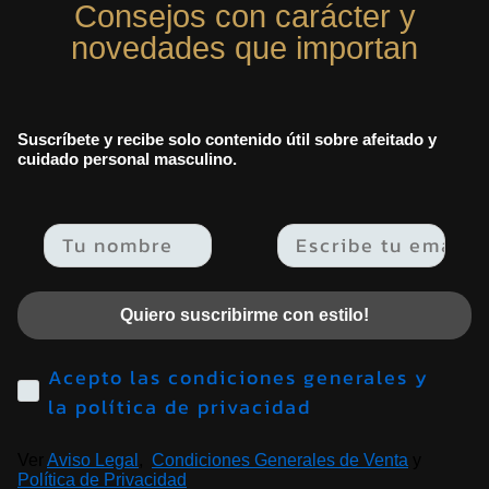
Consejos con carácter y
novedades que importan
Suscríbete y recibe solo contenido útil sobre afeitado y
cuidado personal masculino.
Email
Quiero suscribirme con estilo!
Acepto las condiciones generales y
la política de privacidad
Ver
Aviso Legal
,
Condiciones Generales de Venta
y
Política de Privacidad