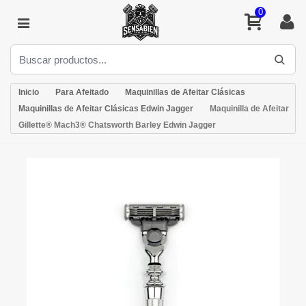
0
Inicio
Para Afeitado
Maquinillas de Afeitar Clásicas
Maquinillas de Afeitar Clásicas Edwin Jagger
Maquinilla de Afeitar
Gillette® Mach3® Chatsworth Barley Edwin Jagger