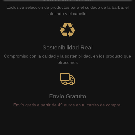
Exclusiva selección de productos para el cuidado de la barba, el
afeitado y el cabello
Sostenibilidad Real
Compromiso con la calidad y la sostenibilidad, en los producto que
ofrecemos
Envío Gratuito
Envío gratis a partir de 49 euros en tu carrito de compra.