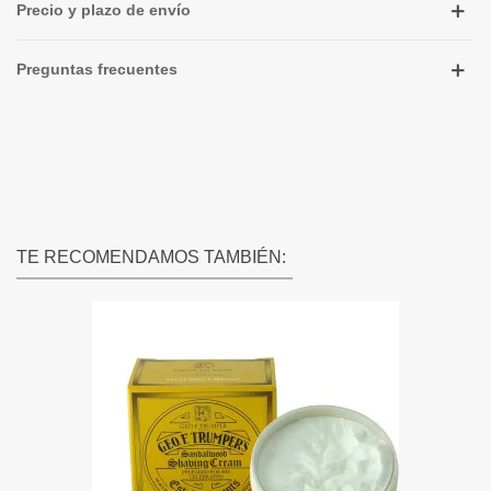
Precio y plazo de envío
Preguntas frecuentes
TE RECOMENDAMOS TAMBIÉN: