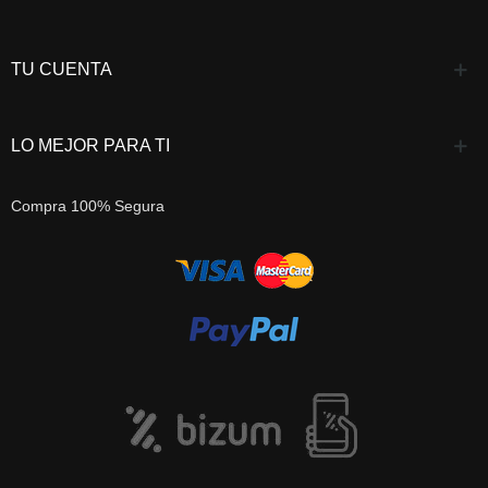
TU CUENTA
LO MEJOR PARA TI
Compra 100% Segura