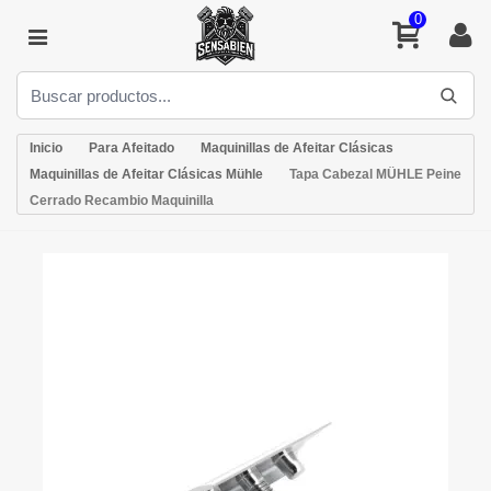
0
Inicio
Para Afeitado
Maquinillas de Afeitar Clásicas
Maquinillas de Afeitar Clásicas Mühle
Tapa Cabezal MÜHLE Peine
Cerrado Recambio Maquinilla