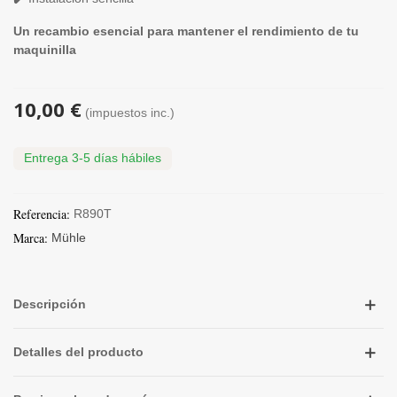
Un recambio esencial para mantener el rendimiento de tu
maquinilla
10,00 €
(impuestos inc.)
Entrega 3-5 días hábiles
Referencia:
R890T
Marca:
Mühle
Descripción
Detalles del producto