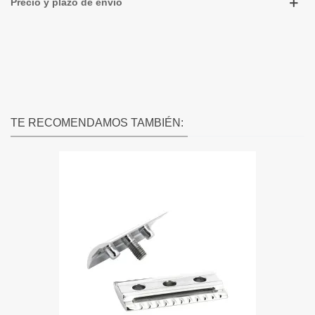
Precio y plazo de envío
TE RECOMENDAMOS TAMBIÉN: