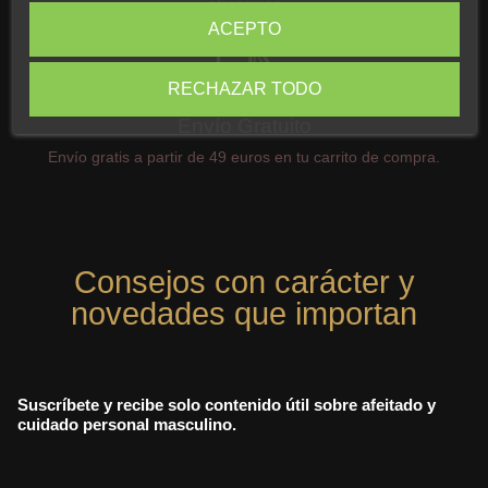
ofrecemos
ACEPTO
RECHAZAR TODO
Envío Gratuito
Envío gratis a partir de 49 euros en tu carrito de compra.
Consejos con carácter y
novedades que importan
Suscríbete y recibe solo contenido útil sobre afeitado y
cuidado personal masculino.