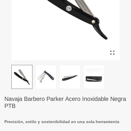
Navaja Barbero Parker Acero Inoxidable Negra
PTB
Precisión, estilo y sostenibilidad en una sola herramienta