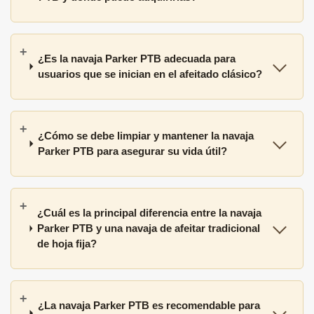
¿Es la navaja Parker PTB adecuada para
usuarios que se inician en el afeitado clásico?
¿Cómo se debe limpiar y mantener la navaja
Parker PTB para asegurar su vida útil?
¿Cuál es la principal diferencia entre la navaja
Parker PTB y una navaja de afeitar tradicional
de hoja fija?
¿La navaja Parker PTB es recomendable para