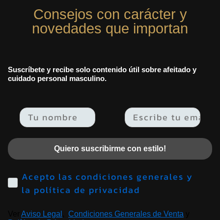
Consejos con carácter y
novedades que importan
Suscríbete y recibe solo contenido útil sobre afeitado y
cuidado personal masculino.
Email
Quiero suscribirme con estilo!
Acepto las condiciones generales y
la política de privacidad
Ver
Aviso Legal
,
Condiciones Generales de Venta
y