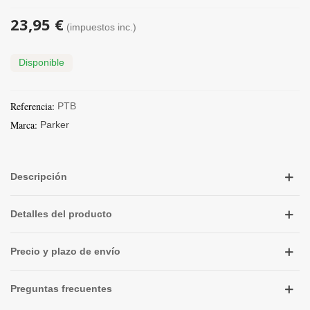
23,95 €
(impuestos inc.)
Disponible
Referencia:
PTB
Marca:
Parker
Descripción
Detalles del producto
Precio y plazo de envío
Preguntas frecuentes