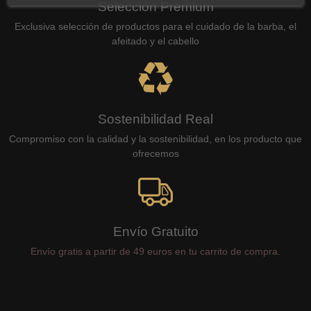
Selección Premium
Exclusiva selección de productos para el cuidado de la barba, el
afeitado y el cabello
Sostenibilidad Real
Compromiso con la calidad y la sostenibilidad, en los producto que
ofrecemos
Envío Gratuito
Envío gratis a partir de 49 euros en tu carrito de compra.