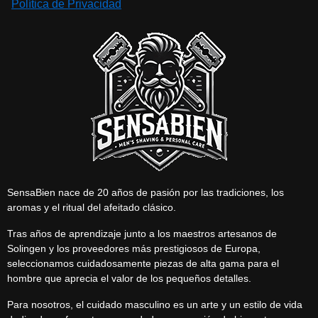
Política de Privacidad
SensaBien nace de 20 años de pasión por las tradiciones, los
aromas y el ritual del afeitado clásico.
Tras años de aprendizaje junto a los maestros artesanos de
Solingen y los proveedores más prestigiosos de Europa,
seleccionamos cuidadosamente piezas de alta gama para el
hombre que aprecia el valor de los pequeños detalles.
Para nosotros, el cuidado masculino es un arte y un estilo de vida