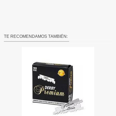
TE RECOMENDAMOS TAMBIÉN: