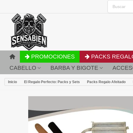
PROMOCIONES
PACKS REGAL
CABELLO
BARBA Y BIGOTE
ACCES
Inicio
El Regalo Perfecto: Packs y Sets
Packs Regalo Afeitado