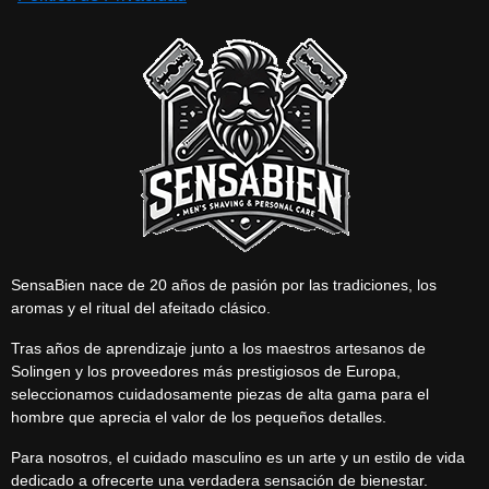
SensaBien nace de 20 años de pasión por las tradiciones, los
aromas y el ritual del afeitado clásico.
Tras años de aprendizaje junto a los maestros artesanos de
Solingen y los proveedores más prestigiosos de Europa,
seleccionamos cuidadosamente piezas de alta gama para el
hombre que aprecia el valor de los pequeños detalles.
Para nosotros, el cuidado masculino es un arte y un estilo de vida
dedicado a ofrecerte una verdadera sensación de bienestar.