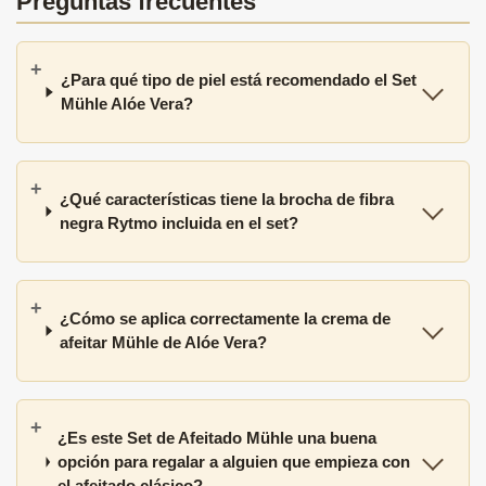
Preguntas frecuentes
¿Para qué tipo de piel está recomendado el Set
Mühle Alóe Vera?
¿Qué características tiene la brocha de fibra
negra Rytmo incluida en el set?
¿Cómo se aplica correctamente la crema de
afeitar Mühle de Alóe Vera?
¿Es este Set de Afeitado Mühle una buena
opción para regalar a alguien que empieza con
el afeitado clásico?