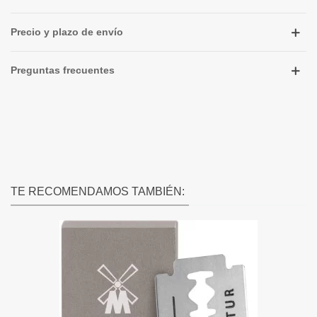
Precio y plazo de envío
Preguntas frecuentes
TE RECOMENDAMOS TAMBIÉN: