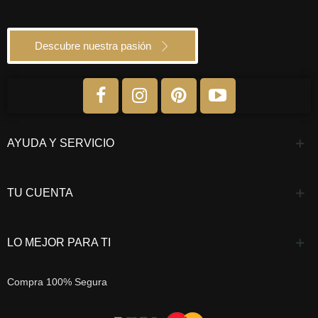
Descubre nuestra pasión
AYUDA Y SERVICIO
TU CUENTA
LO MEJOR PARA TI
Compra 100% Segura