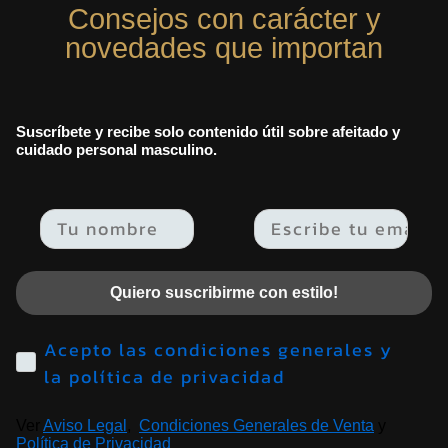
Consejos con carácter y
novedades que importan
Suscríbete y recibe solo contenido útil sobre afeitado y
cuidado personal masculino.
Email
Quiero suscribirme con estilo!
Acepto las condiciones generales y
la política de privacidad
Ver
Aviso Legal
,
Condiciones Generales de Venta
y
Política de Privacidad