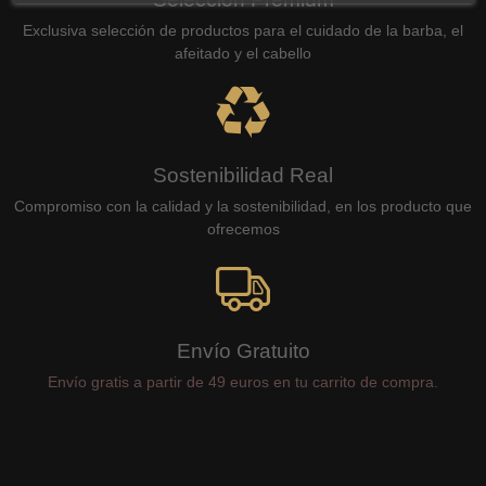
Exclusiva selección de productos para el cuidado de la barba, el
afeitado y el cabello
Sostenibilidad Real
Compromiso con la calidad y la sostenibilidad, en los producto que
ofrecemos
Envío Gratuito
Envío gratis a partir de 49 euros en tu carrito de compra.