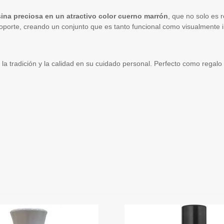
ina preciosa en un atractivo color cuerno marrón
, que no solo es 
porte, creando un conjunto que es tanto funcional como visualmente 
la tradición y la calidad en su cuidado personal. Perfecto como regalo