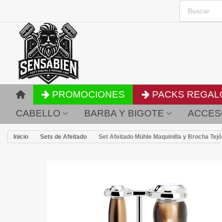
PROMOCIONES
PACKS REGAL
CABELLO
BARBA Y BIGOTE
ACCES
Inicio
Sets de Afeitado
Set Afeitado Mühle Maquinilla y Brocha Tej