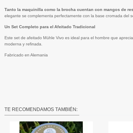
Tanto la maquinilla como la brocha cuentan con mangos de res
elegante se complementa perfectamente con la base cromada del so
Un Set Completo para el Afeitado Tradicional
Este set de afeitado Mühle Vivo es ideal para el hombre que aprecia 
moderna y refinada.
Fabricado en Alemania
TE RECOMENDAMOS TAMBIÉN: