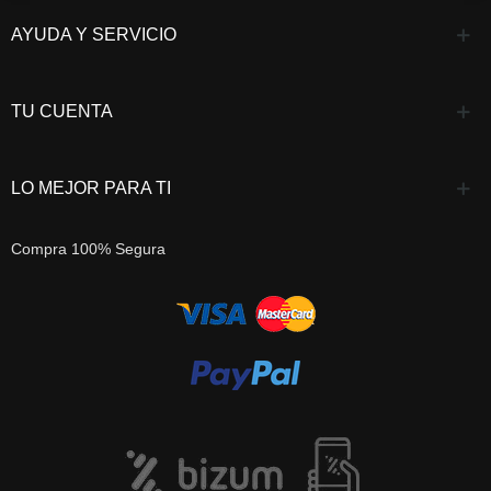
AYUDA Y SERVICIO
TU CUENTA
LO MEJOR PARA TI
Compra 100% Segura