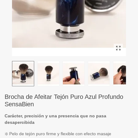
Brocha de Afeitar Tejón Puro Azul Profundo
SensaBien
Carácter, precisión y una presencia que no pasa
desapercibida
❇️ Pelo de tejón puro firme y flexible con efecto masaje