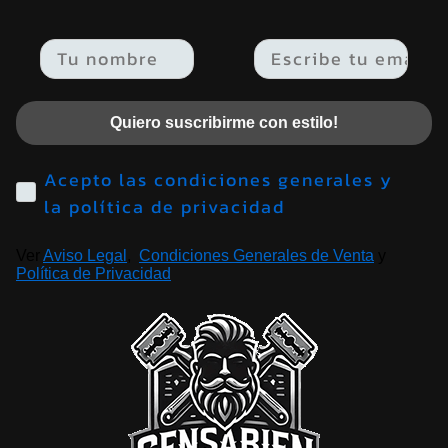
Email
Quiero suscribirme con estilo!
Acepto las condiciones generales y
la política de privacidad
Ver
Aviso Legal
,
Condiciones Generales de Venta
y
Política de Privacidad