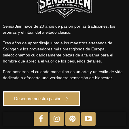
SensaBien nace de 20 años de pasión por las tradiciones, los
aromas y el ritual del afeitado clásico.
Tras años de aprendizaje junto a los maestros artesanos de
Solingen y los proveedores más prestigiosos de Europa,
seleccionamos cuidadosamente piezas de alta gama para el
hombre que aprecia el valor de los pequeños detalles.
Para nosotros, el cuidado masculino es un arte y un estilo de vida
dedicado a ofrecerte una verdadera sensación de bienestar.
Descubre nuestra pasión