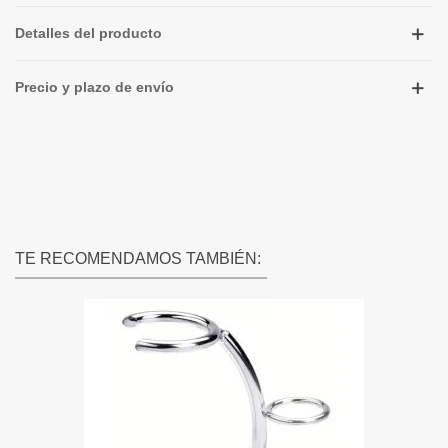
Detalles del producto
Precio y plazo de envío
TE RECOMENDAMOS TAMBIÉN: