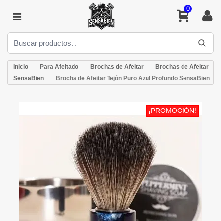
0
Inicio
Para Afeitado
Brochas de Afeitar
Brochas de Afeitar
SensaBien
Brocha de Afeitar Tejón Puro Azul Profundo SensaBien
¡PROMOCIÓN!